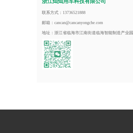
浙江灿灿用车科技有限公司
联系方式：13736521888
邮箱：cancan@cancanyongche.com
地址：浙江省临海市江南街道临海智能制造产业园