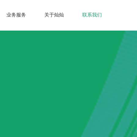
业务服务
关于灿灿
联系我们