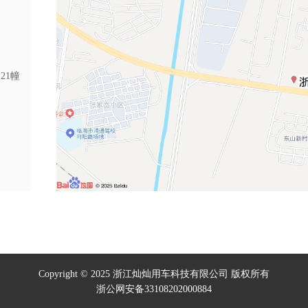
21幢
Copyright © 2025 浙江灿灿用车科技有限公司 版权所有
浙公网安备33108202000884